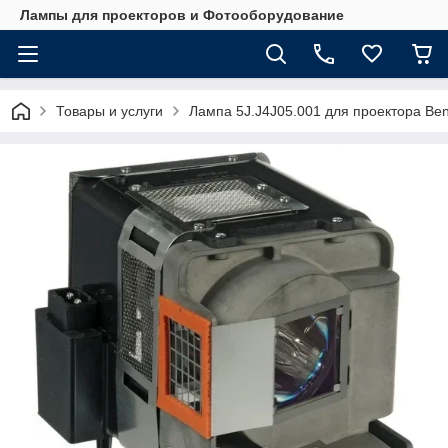
Лампы для проекторов и Фотооборудование
Товары и услуги
Лампа 5J.J4J05.001 для проектора Be