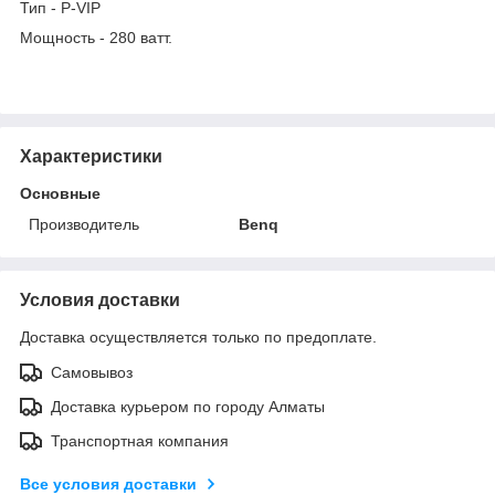
Тип - P-VIP
Мощность - 280 ватт.
Характеристики
Основные
Производитель
Benq
Условия доставки
Доставка осуществляется только по предоплате.
Самовывоз
Доставка курьером по городу Алматы
Транспортная компания
Все условия доставки