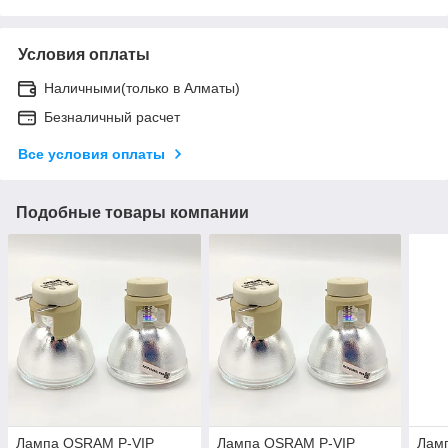
Условия оплаты
Наличными(только в Алматы)
Безналичный расчет
Все условия оплаты
Подобные товары компании
Лампа OSRAM P-VIP
Лампа OSRAM P-VIP
Ламп