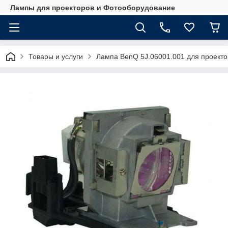
Лампы для проекторов и Фотооборудование
Товары и услуги
Лампа BenQ 5J.06001.001 для проект