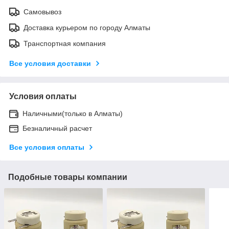
Самовывоз
Доставка курьером по городу Алматы
Транспортная компания
Все условия доставки
Условия оплаты
Наличными(только в Алматы)
Безналичный расчет
Все условия оплаты
Подобные товары компании