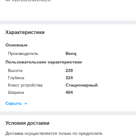
Характеристики
Основные
Производитель
Benq
Пользовательские характеристики
Высота
229
Глубина
324
Класс устройства
Стационарный
Ширина
404
Скрыть
Условия доставки
Доставка осуществляется только по предоплате.