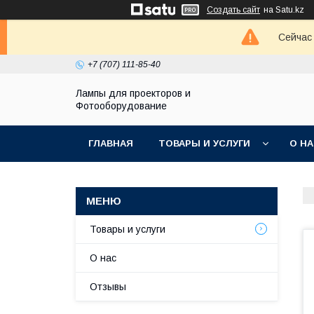
Создать сайт
на Satu.kz
Сейчас 
+7 (707) 111-85-40
Лампы для проекторов и
Фотооборудование
ГЛАВНАЯ
ТОВАРЫ И УСЛУГИ
О Н
Товары и услуги
О нас
Отзывы