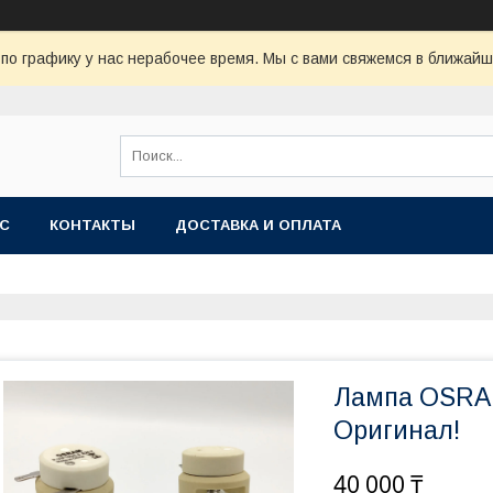
по графику у нас нерабочее время. Мы с вами свяжемся в ближай
АС
КОНТАКТЫ
ДОСТАВКА И ОПЛАТА
Лампа OSRAM
Оригинал!
40 000 ₸