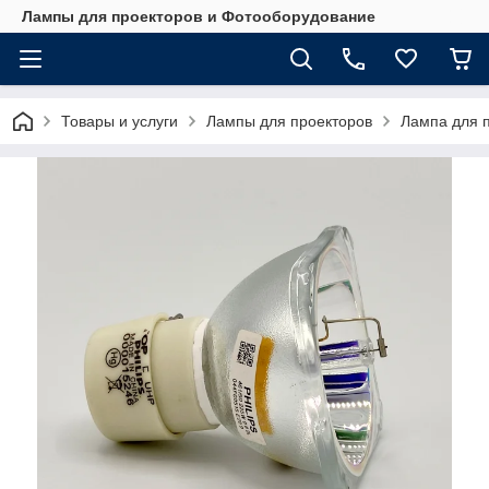
Лампы для проекторов и Фотооборудование
Товары и услуги
Лампы для проекторов
Лампа для п