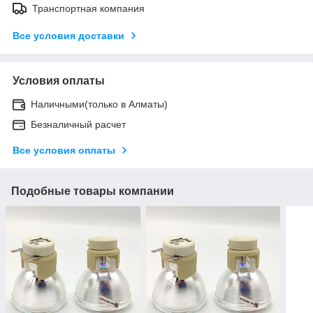
Транспортная компания
Все условия доставки
Условия оплаты
Наличными(только в Алматы)
Безналичный расчет
Все условия оплаты
Подобные товары компании