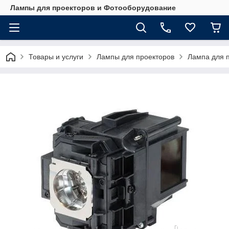
Лампы для проекторов и Фотооборудование
Товары и услуги
Лампы для проекторов
Лампа для 