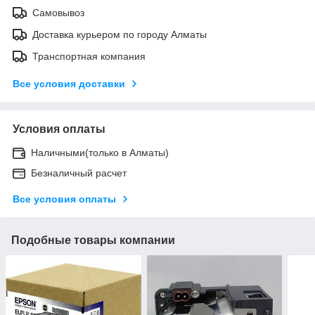
Самовывоз
Доставка курьером по городу Алматы
Транспортная компания
Все условия доставки
Условия оплаты
Наличными(только в Алматы)
Безналичный расчет
Все условия оплаты
Подобные товары компании