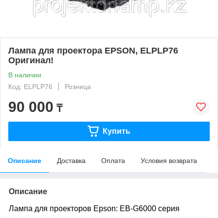
Лампа для проектора EPSON, ELPLP76
Оригинал!
В наличии
Код: ELPLP76
Розница
90 000
₸
Купить
Описание
Доставка
Оплата
Условия возврата
Описание
Лампа для проекторов Epson: EB-G6000 серия