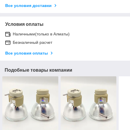
Все условия доставки
Условия оплаты
Наличными(только в Алматы)
Безналичный расчет
Все условия оплаты
Подобные товары компании