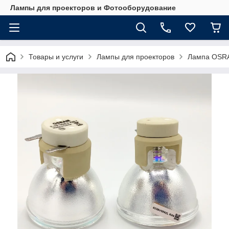
Лампы для проекторов и Фотооборудование
Товары и услуги
Лампы для проекторов
Лампа OSRA