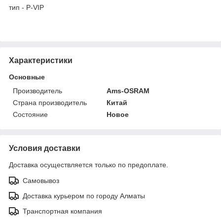
тип - P-VIP
Характеристики
Основные
Производитель
Ams-OSRAM
Страна производитель
Китай
Состояние
Новое
Условия доставки
Доставка осуществляется только по предоплате.
Самовывоз
Доставка курьером по городу Алматы
Транспортная компания