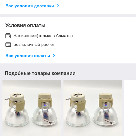
Все условия доставки
Условия оплаты
Наличными(только в Алматы)
Безналичный расчет
Все условия оплаты
Подобные товары компании