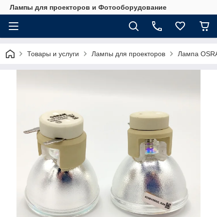
Лампы для проекторов и Фотооборудование
Товары и услуги
Лампы для проекторов
Лампа OSRA