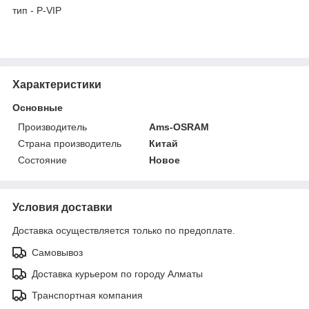
тип - P-VIP
Характеристики
Основные
Производитель
Ams-OSRAM
Страна производитель
Китай
Состояние
Новое
Условия доставки
Доставка осуществляется только по предоплате.
Самовывоз
Доставка курьером по городу Алматы
Транспортная компания