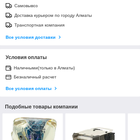
Самовывоз
Доставка курьером по городу Алматы
Транспортная компания
Все условия доставки
Условия оплаты
Наличными(только в Алматы)
Безналичный расчет
Все условия оплаты
Подобные товары компании