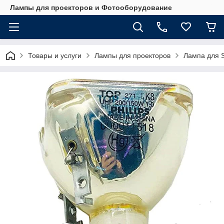
Лампы для проекторов и Фотооборудование
Товары и услуги
Лампы для проекторов
Лампа для 