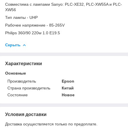
Совместима с лампами Sanyo:
PLC-XE32, PLC-XW55A и PLC-
XW56
Тип лампы - UHP
Рабочее напряжение -
85-265V
Philips 360/90 220w 1.0 E19.5
Скрыть
Характеристики
Основные
Производитель
Epson
Страна производитель
Китай
Состояние
Новое
Условия доставки
Доставка осуществляется только по предоплате.